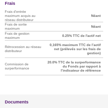
Frais
Frais d'entrée
maximum acquis au
Néant
réseau distributeur
Frais de sortie
Néant
maximum
Frais de gestion
0.25% TTC de l'actif net
maximum
0,165% maximum TTC de l’actif
Rétrocession au réseau
net (prélevés sur les frais de
distributeur
gestion)
20.0% TTC de la surperformance
Commission de
du Fonds par rapport à
surperformance
l’indicateur de référence
Documents