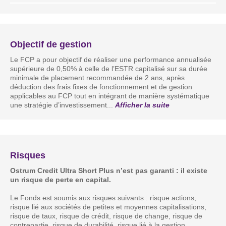
Objectif de gestion
Le FCP a pour objectif de réaliser une performance annualisée
supérieure de 0,50% à celle de l’ESTR capitalisé sur sa durée
minimale de placement recommandée de 2 ans, après
déduction des frais fixes de fonctionnement et de gestion
applicables au FCP tout en intégrant de manière systématique
une stratégie d’investissement
...
Afficher la suite
Risques
Ostrum Credit Ultra Short Plus n’est pas garanti : il existe
un risque de perte en capital.
Le Fonds est soumis aux risques suivants : risque actions,
risque lié aux sociétés de petites et moyennes capitalisations,
risque de taux, risque de crédit, risque de change, risque de
contrepartie, risque de durabilité, risque lié à la gestion