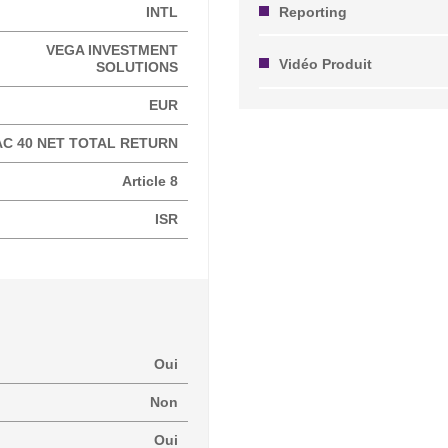
Reporting
INTL
VEGA INVESTMENT
Vidéo Produit
SOLUTIONS
EUR
C 40 NET TOTAL RETURN
Article 8
ISR
Oui
Non
Oui