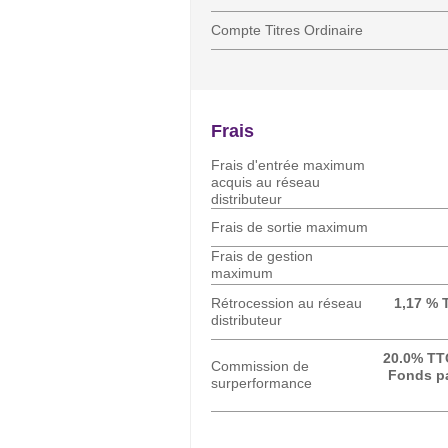
Compte Titres Ordinaire
Frais
Frais d'entrée maximum
acquis au réseau
distributeur
Frais de sortie maximum
Frais de gestion
maximum
Rétrocession au réseau
1,17 % T
distributeur
20.0% TT
Commission de
Fonds pa
surperformance