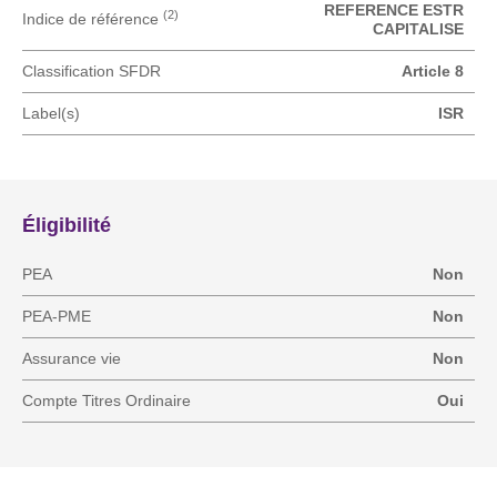
REFERENCE ESTR
(2)
Indice de référence
CAPITALISE
Classification SFDR
Article 8
Label(s)
ISR
Éligibilité
PEA
Non
PEA-PME
Non
Assurance vie
Non
Compte Titres Ordinaire
Oui