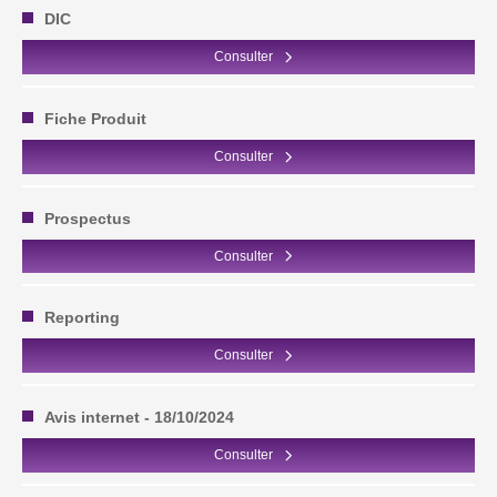
DIC
Consulter
Fiche Produit
Consulter
Prospectus
Consulter
Reporting
Consulter
Avis internet - 18/10/2024
Consulter