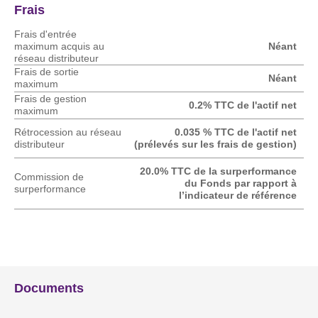
Frais
Frais d'entrée
maximum acquis au
Néant
réseau distributeur
Frais de sortie
Néant
maximum
Frais de gestion
0.2% TTC de l'actif net
maximum
Rétrocession au réseau
0.035 % TTC de l'actif net
distributeur
(prélevés sur les frais de gestion)
20.0% TTC de la surperformance
Commission de
du Fonds par rapport à
surperformance
l’indicateur de référence
Documents