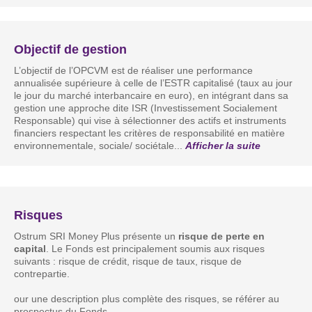
Objectif de gestion
L’objectif de l’OPCVM est de réaliser une performance
annualisée supérieure à celle de l’ESTR capitalisé (taux au jour
le jour du marché interbancaire en euro), en intégrant dans sa
gestion une approche dite ISR (Investissement Socialement
Responsable) qui vise à sélectionner des actifs et instruments
financiers respectant les critères de responsabilité en matière
environnementale, sociale/ sociétale
...
Afficher la suite
Risques
Ostrum SRI Money Plus présente un
risque de perte en
capital
. Le Fonds est principalement soumis aux risques
suivants : risque de crédit, risque de taux, risque de
contrepartie.
our une description plus complète des risques, se référer au
prospectus du Fonds.