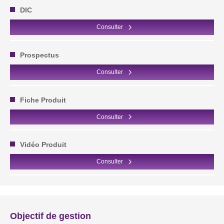
DIC
Consulter
Prospectus
Consulter
Fiche Produit
Consulter
Vidéo Produit
Consulter
Objectif de gestion