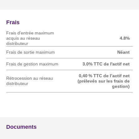
Frais
Frais d'entrée maximum
acquis au réseau
4.8%
distributeur
Frais de sortie maximum
Néant
Frais de gestion maximum
3.0% TTC de l'actif net
0,40 % TTC de l’actif net
Rétrocession au réseau
(prélevés sur les frais de
distributeur
gestion)
Documents