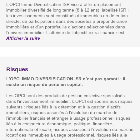
L’OPCI Immo Diversification ISR vise à offrir un placement
immobilier diversifié de long terme (8 à 12 ans), labellisé ISR :
les investissements sont constitués d’immeubles en détention
directe, de participations dans des sociétés à prépondérance
immobilière et d’un portefeuille d’actions sélectionnées dans
l’univers immobilier. L’atteinte de l’objectif extra-financier est
...
Afficher la suite
Risques
L’OPCI IMMO DIVERSIFICATION ISR n’est pas garanti : il
existe un risque de perte en capital.
Les OPCI sont des produits de gestion collective spécialisés
dans l’investissement immobilier. L’OPCI est soumis aux risques
suivants : risques liés à la détention et à la gestion d’actifs
immobiliers, risques associés à l’évolution du marché de
l’immobilier français et étranger à usage professionnel, risques
liés à la conjoncture économique, politique, financière,
internationale et locale, risques associés à l’évolution du marché
locatif des immeubles à usage professionnel, risques liés à la