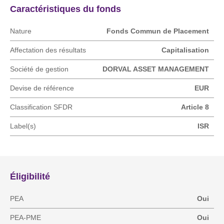
Caractéristiques du fonds
Nature
Fonds Commun de Placement
Affectation des résultats
Capitalisation
Société de gestion
DORVAL ASSET MANAGEMENT
Devise de référence
EUR
Classification SFDR
Article 8
Label(s)
ISR
Éligibilité
PEA
Oui
PEA-PME
Oui