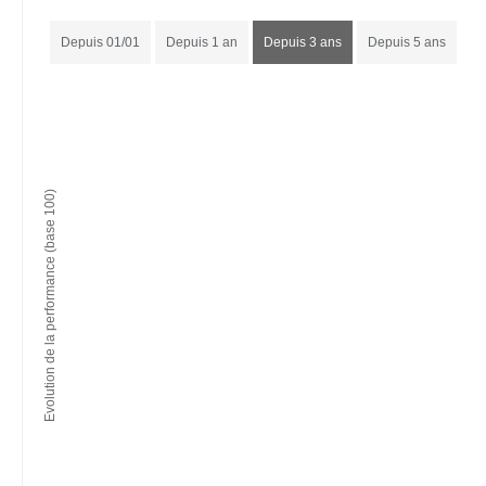
Depuis 01/01
Depuis 1 an
Depuis 3 ans
Depuis 5 ans
Evolution de la performance (base 100)