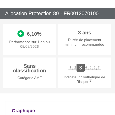
Allocation Protection 80 -
FR0012070100
3 ans
6,10%
Durée de placement
Performance sur 1 an au
minimum recommandée
05/08/2026
Sans
classification
Indicateur Synthétique de
Catégorie AMF
(1)
Risque
Graphique