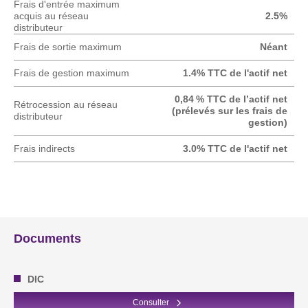
Frais d'entrée maximum
acquis au réseau
2.5%
distributeur
Frais de sortie maximum
Néant
Frais de gestion maximum
1.4% TTC de l'actif net
0,84 % TTC de l’actif net
Rétrocession au réseau
(prélevés sur les frais de
distributeur
gestion)
Frais indirects
3.0% TTC de l'actif net
Documents
DIC
Consulter