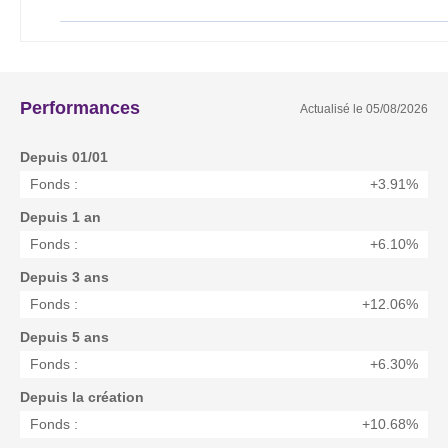
Performances
Actualisé le
05/08/2026
Depuis 01/01
Fonds :
+3.91%
Depuis 1 an
Fonds :
+6.10%
Depuis 3 ans
Fonds :
+12.06%
Depuis 5 ans
Fonds :
+6.30%
Depuis la création
Fonds :
+10.68%