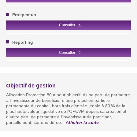
Prospectus
Consulter
Reporting
Consulter
Objectif de gestion
Allocation Protection 80 a pour objectif, d’une part, de permettre
à l’investisseur de bénéficier d’une protection partielle
permanente du capital, hors frais d’en­trée, égale à 80 % de la
plus haute valeur liquidative de l’OPCVM depuis sa création et,
d’autre part, de permettre à l’investisseur de participer,
partiellement, sur une durée
...
Afficher la suite