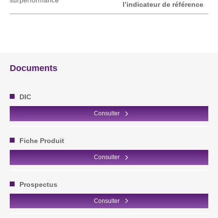
surperformance
l’indicateur de référence
Documents
DIC
Consulter
Fiche Produit
Consulter
Prospectus
Consulter