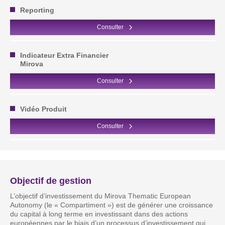
Reporting
Consulter
Indicateur Extra Financier
Mirova
Consulter
Vidéo Produit
Consulter
Objectif de gestion
L’objectif d’investissement du Mirova Thematic European
Autonomy (le « Compartiment ») est de générer une croissance
du capital à long terme en investissant dans des actions
européennes par le biais d’un processus d’investissement qui