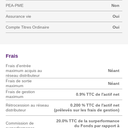
PEA-PME
Non
Assurance vie
Oui
Compte Titres Ordinaire
Oui
Frais
Frais d'entrée
maximum acquis au
Néant
réseau distributeur
Frais de sortie
Néant
maximum
Frais de gestion
0.9% TTC de l'actif net
maximum
Rétrocession au réseau
0.200 % TTC de l'actif net
distributeur
(prélevés sur les frais de gestion)
20.0% TTC de la surperformance
Commission de
du Fonds par rapport à