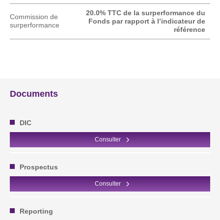
20.0% TTC de la surperformance du
Commission de
Fonds par rapport à l’indicateur de
surperformance
référence
Documents
DIC
Consulter
Prospectus
Consulter
Reporting