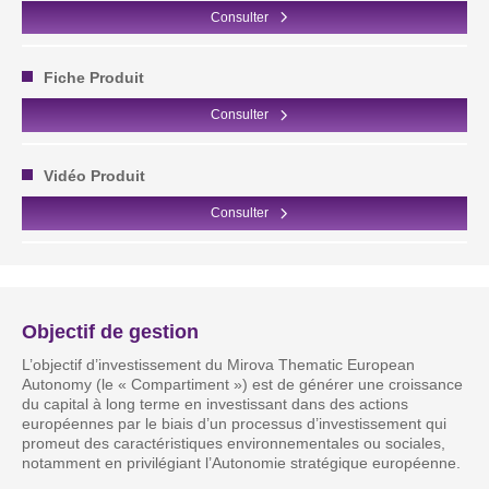
Consulter
Fiche Produit
Consulter
Vidéo Produit
Consulter
Objectif de gestion
L’objectif d’investissement du Mirova Thematic European
Autonomy (le « Compartiment ») est de générer une croissance
du capital à long terme en investissant dans des actions
européennes par le biais d’un processus d’investissement qui
promeut des caractéristiques environnementales ou sociales,
notamment en privilégiant l’Autonomie stratégique européenne.