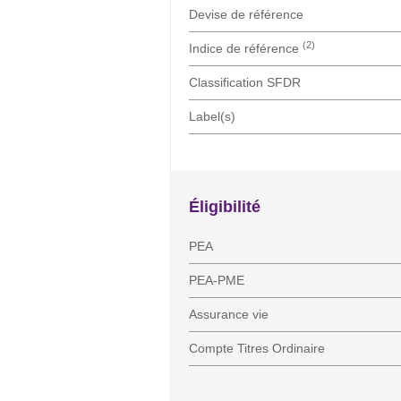
Devise de référence
(2)
Indice de référence
Classification SFDR
Label(s)
Éligibilité
PEA
PEA-PME
Assurance vie
Compte Titres Ordinaire