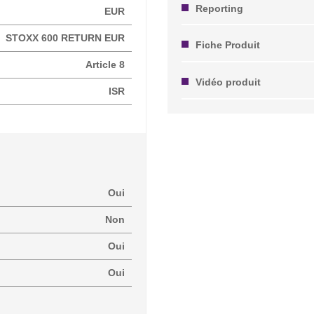
Reporting
EUR
STOXX 600 RETURN EUR
Fiche Produit
Article 8
Vidéo produit
ISR
Oui
Non
Oui
Oui