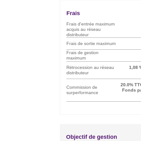
Frais
Frais d'entrée maximum
acquis au réseau
distributeur
Frais de sortie maximum
Frais de gestion
maximum
Rétrocession au réseau
1,08 
distributeur
20.0% TT
Commission de
Fonds pa
surperformance
Objectif de gestion