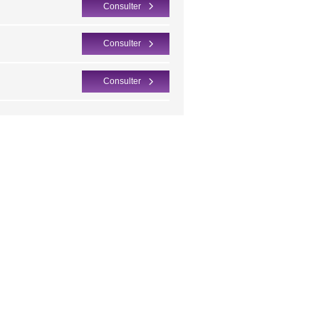
Consulter
Consulter
Consulter