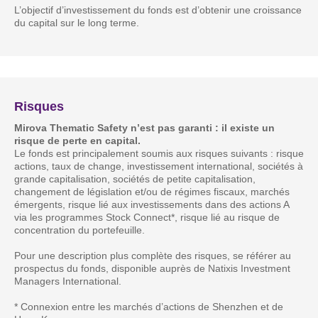
L’objectif d’investissement du fonds est d’obtenir une croissance
du capital sur le long terme.
Risques
Mirova Thematic Safety n’est pas garanti : il existe un
risque de perte en capital.
Le fonds est principalement soumis aux risques suivants : risque
actions, taux de change, investissement international, sociétés à
grande capitalisation, sociétés de petite capitalisation,
changement de législation et/ou de régimes fiscaux, marchés
émergents, risque lié aux investissements dans des actions A
via les programmes Stock Connect*, risque lié au risque de
concentration du portefeuille.
Pour une description plus complète des risques, se référer au
prospectus du fonds, disponible auprès de Natixis Investment
Managers International.
* Connexion entre les marchés d’actions de Shenzhen et de