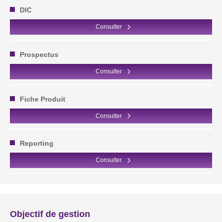
DIC
Consulter
Prospectus
Consulter
Fiche Produit
Consulter
Reporting
Consulter
Objectif de gestion