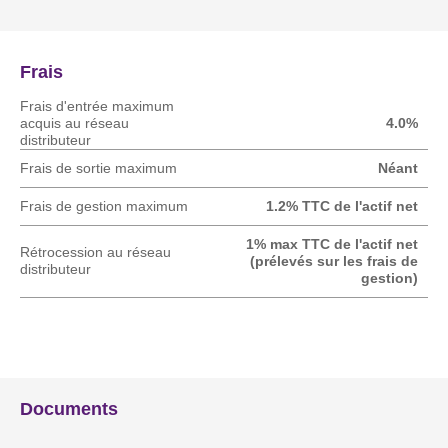
Frais
Frais d'entrée maximum
acquis au réseau
4.0%
distributeur
Frais de sortie maximum
Néant
Frais de gestion maximum
1.2% TTC de l'actif net
1% max TTC de l'actif net
Rétrocession au réseau
(prélevés sur les frais de
distributeur
gestion)
Documents