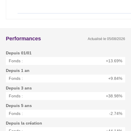
Performances
Actualisé le
05/08/2026
Depuis 01/01
Fonds :
+13.69%
Depuis 1 an
Fonds :
+9.84%
Depuis 3 ans
Fonds :
+38.98%
Depuis 5 ans
Fonds :
-2.74%
Depuis la création